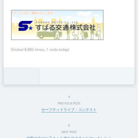
(Visited 8,885 times, 1 visits today)
PREVIOUS POST
セーフティドライブ・コンテスト
NEXT POST