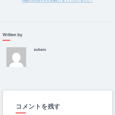
内勤の方がお子さんを連れてきてくださいました！
Written by
subaru
コメントを残す