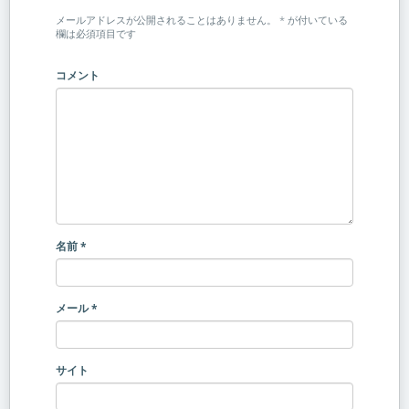
メールアドレスが公開されることはありません。
*
が付いている
欄は必須項目です
コメント
名前
*
メール
*
サイト