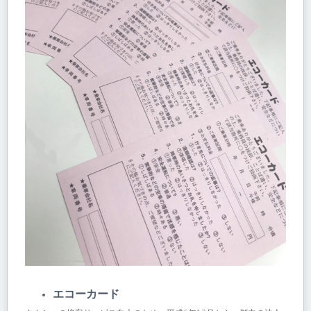
エコーカード