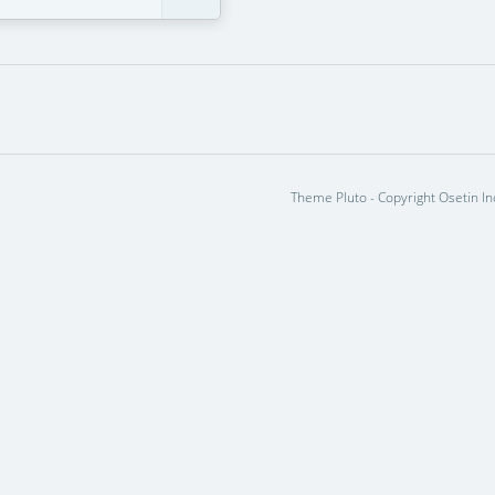
Theme Pluto - Copyright Osetin In