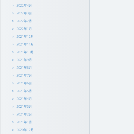
2022年4月
2022年3月
2022年2月
2022年1月
2021年12月
2021年11月
2021年10月
2021年9月
2021年8月
2021年7月
2021年6月
2021年5月
2021年4月
2021年3月
2021年2月
2021年1月
2020年12月