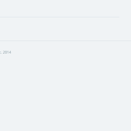
c. 2014