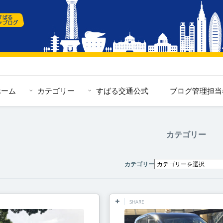
ホーム
カテゴリー
すばる交通公式
ブログ管理担当
カテゴリー
カテゴリー
SHARE