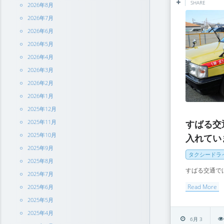
SHARE
2026年8月
2026年7月
2026年6月
2026年5月
2026年4月
2026年3月
2026年2月
2026年1月
2025年12月
すばる交
2025年11月
2025年10月
入れてい
2025年9月
タクシードラ
2025年8月
すばる交通では
2025年7月
Read More
2025年6月
2025年5月
2025年4月
6月 3