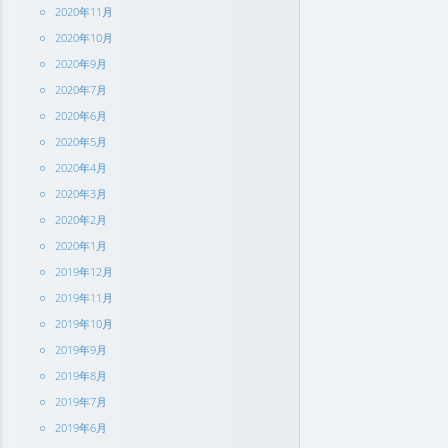
2020年11月
2020年10月
2020年9月
2020年7月
2020年6月
2020年5月
2020年4月
2020年3月
2020年2月
2020年1月
2019年12月
2019年11月
2019年10月
2019年9月
2019年8月
2019年7月
2019年6月