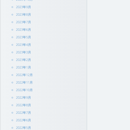
2023年9月
2023年8月
2023年7月
2023年6月
2023年5月
2023年4月
2023年3月
2023年2月
2023年1月
2022年12月
2022年11月
2022年10月
2022年9月
2022年8月
2022年7月
2022年6月
2022年5月