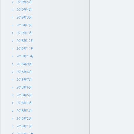
2019年5月
2019年4月
2019年3月
2019年2月
2019年1月
2018年12月
2018年11月
2018年10月
2018年9月
2018年8月
2018年7月
2018年6月
2018年5月
2018年4月
2018年3月
2018年2月
2018年1月
2017年12月