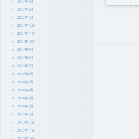
2025年3月
2025年2月
2025年1月
2024年12月
2024年11月
2024年10月
2024年9月
2024年8月
2024年7月
2024年6月
2024年5月
2024年4月
2024年3月
2024年2月
2024年1月
2023年12月
2023年11月
2023年10月