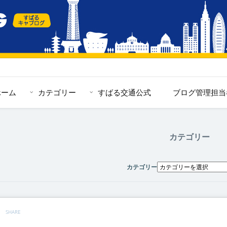
ホーム
カテゴリー
すばる交通公式
ブログ管理担当
カテゴリー
カテゴリー
SHARE