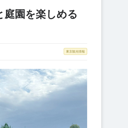
と庭園を楽しめる
東京観光情報