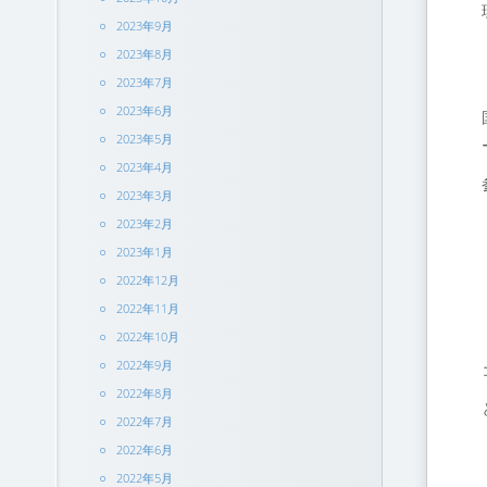
2023年9月
2023年8月
2023年7月
2023年6月
2023年5月
2023年4月
2023年3月
2023年2月
2023年1月
2022年12月
2022年11月
2022年10月
2022年9月
2022年8月
2022年7月
2022年6月
2022年5月