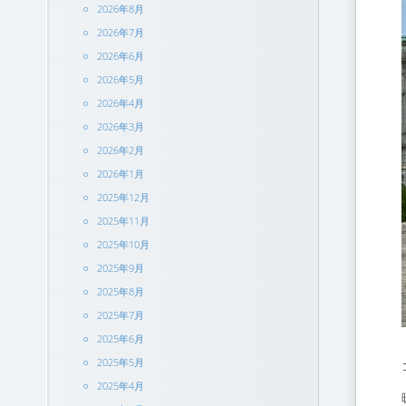
2026年8月
2026年7月
2026年6月
2026年5月
2026年4月
2026年3月
2026年2月
2026年1月
2025年12月
2025年11月
2025年10月
2025年9月
2025年8月
2025年7月
2025年6月
2025年5月
2025年4月