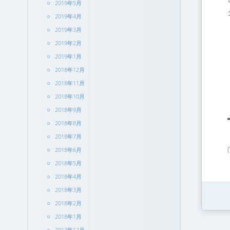
2019年5月
2019年4月
2019年3月
2019年2月
2019年1月
2018年12月
2018年11月
2018年10月
2018年9月
2018年8月
2018年7月
2018年6月
2018年5月
2018年4月
2018年3月
2018年2月
2018年1月
2017年12月