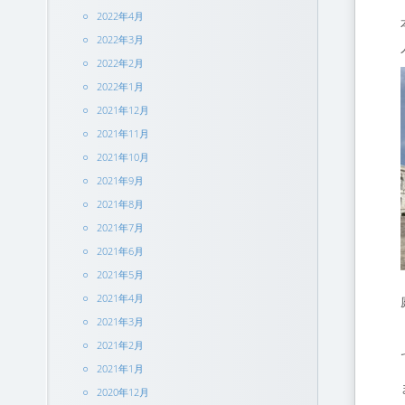
2022年4月
2022年3月
2022年2月
2022年1月
2021年12月
2021年11月
2021年10月
2021年9月
2021年8月
2021年7月
2021年6月
2021年5月
2021年4月
2021年3月
2021年2月
2021年1月
2020年12月