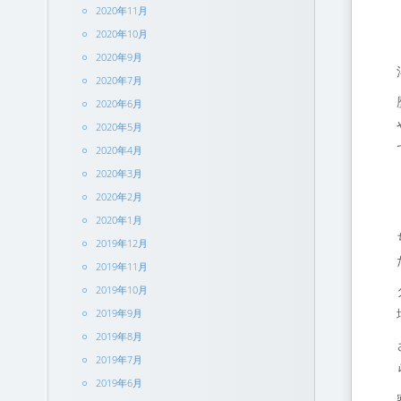
2020年11月
2020年10月
2020年9月
2020年7月
2020年6月
2020年5月
2020年4月
2020年3月
2020年2月
2020年1月
2019年12月
2019年11月
2019年10月
2019年9月
2019年8月
2019年7月
2019年6月