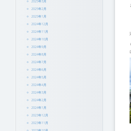
2025年3月
2025年2月
2025年1月
2024年12月
2024年11月
2024年10月
2024年9月
2024年8月
2024年7月
2024年6月
2024年5月
2024年4月
2024年3月
2024年2月
2024年1月
2023年12月
2023年11月
2023年10月