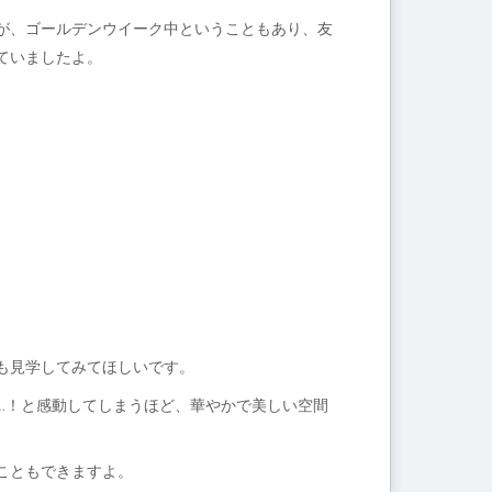
が、ゴールデンウイーク中ということもあり、友
ていましたよ。
も見学してみてほしいです。
…！と感動してしまうほど、華やかで美しい空間
こともできますよ。