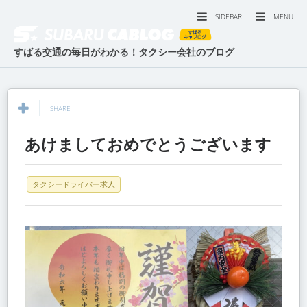
SIDEBAR
MENU
すばる交通の毎日がわかる！タクシー会社のブログ
SHARE
あけましておめでとうございます
タクシードライバー求人