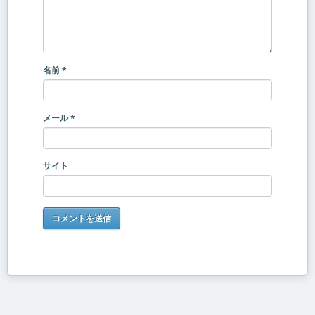
名前
*
メール
*
サイト