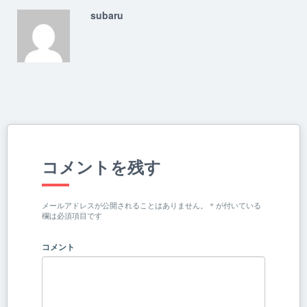
subaru
コメントを残す
メールアドレスが公開されることはありません。
*
が付いている
欄は必須項目です
コメント