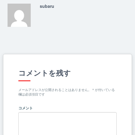
subaru
コメントを残す
メールアドレスが公開されることはありません。
*
が付いている
欄は必須項目です
コメント