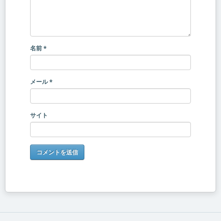
名前
*
メール
*
サイト