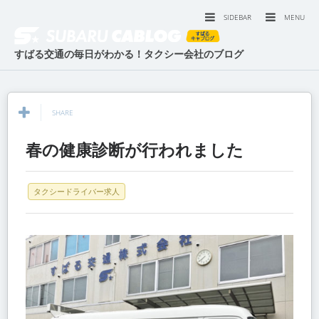
SIDEBAR
MENU
すばる交通の毎日がわかる！タクシー会社のブログ
SHARE
春の健康診断が行われました
タクシードライバー求人