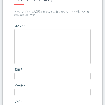
メールアドレスが公開されることはありません。
*
が付いている
欄は必須項目です
コメント
名前
*
メール
*
サイト