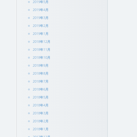
2019年5月
2019年4月
2019年3月
2019年2月
2019年1月
2018年12月
2018年11月
2018年10月
2018年9月
2018年8月
2018年7月
2018年6月
2018年5月
2018年4月
2018年3月
2018年2月
2018年1月
2017年12月