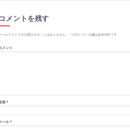
コメントを残す
メールアドレスが公開されることはありません。
*
が付いている欄は必須項目です
コメント
名前
*
メール
*