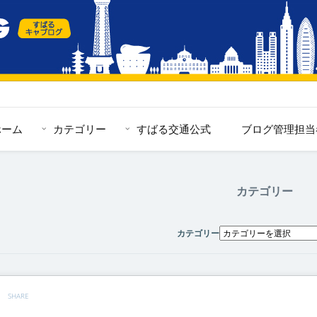
ホーム
カテゴリー
すばる交通公式
ブログ管理担当
カテゴリー
カテゴリー
SHARE