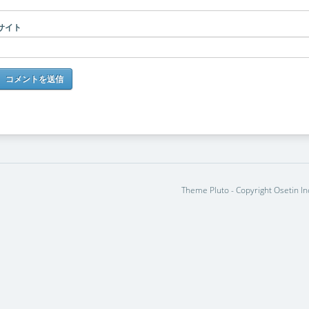
サイト
Theme Pluto - Copyright Osetin In