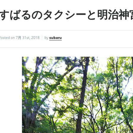
すばるのタクシーと明治神
Posted on
7月 31st, 2018
by
subaru