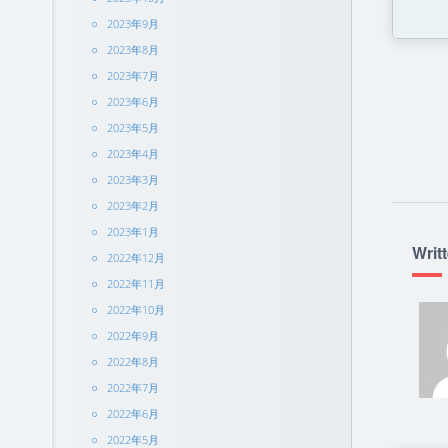
2023年9月
2023年8月
2023年7月
2023年6月
2023年5月
2023年4月
2023年3月
2023年2月
2023年1月
Writ
2022年12月
2022年11月
2022年10月
2022年9月
2022年8月
2022年7月
2022年6月
2022年5月