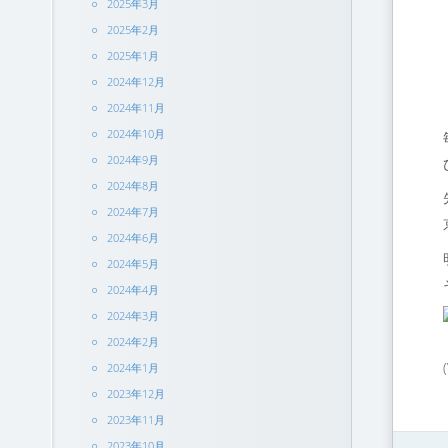
2025年3月
2025年2月
2025年1月
2024年12月
2024年11月
2024年10月
2024年9月
2024年8月
2024年7月
2024年6月
2024年5月
2024年4月
2024年3月
2024年2月
2024年1月
2023年12月
2023年11月
2023年10月