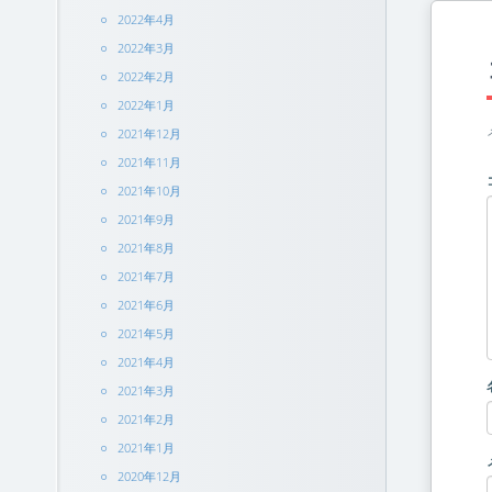
2022年4月
2022年3月
2022年2月
2022年1月
2021年12月
2021年11月
2021年10月
2021年9月
2021年8月
2021年7月
2021年6月
2021年5月
2021年4月
2021年3月
2021年2月
2021年1月
2020年12月