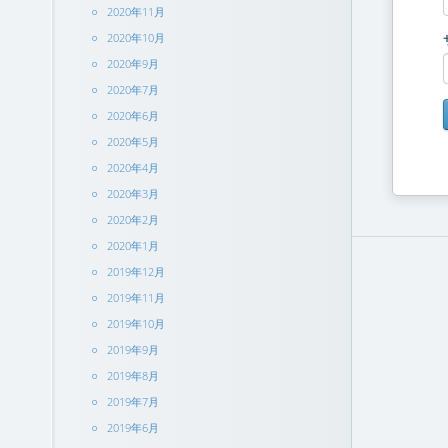
2020年11月
2020年10月
2020年9月
2020年7月
2020年6月
2020年5月
2020年4月
2020年3月
2020年2月
2020年1月
2019年12月
2019年11月
2019年10月
2019年9月
2019年8月
2019年7月
2019年6月