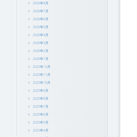
2026年8月
2026年7月
2026年6月
2026年5月
2026年4月
2026年3月
2026年2月
2026年1月
2025年12月
2025年11月
2025年10月
2025年9月
2025年8月
2025年7月
2025年6月
2025年5月
2025年4月