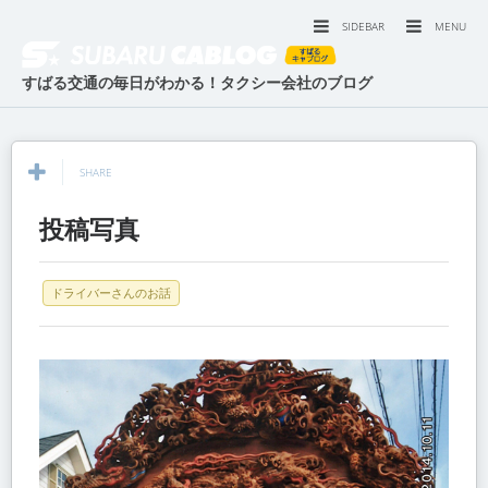
SIDEBAR
MENU
すばる交通の毎日がわかる！タクシー会社のブログ
SHARE
投稿写真
ドライバーさんのお話