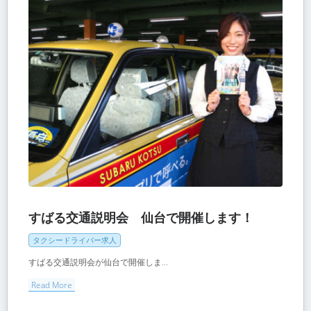
すばる交通説明会 仙台で開催します！
タクシードライバー求人
すばる交通説明会が仙台で開催しま...
Read More