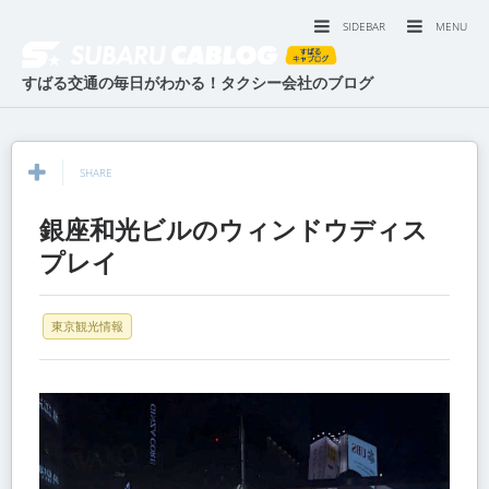
SIDEBAR
MENU
すばる交通の毎日がわかる！タクシー会社のブログ
SHARE
銀座和光ビルのウィンドウディス
プレイ
東京観光情報