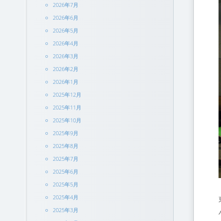
2026年7月
2026年6月
2026年5月
2026年4月
2026年3月
2026年2月
2026年1月
2025年12月
2025年11月
2025年10月
2025年9月
2025年8月
2025年7月
2025年6月
2025年5月
2025年4月
2025年3月