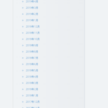
2019年4月
2019年3月
2019年2月
2019年1月
2018年12月
2018年11月
2018年10月
2018年9月
2018年8月
2018年7月
2018年6月
2018年5月
2018年4月
2018年3月
2018年2月
2018年1月
2017年12月
2017年11月