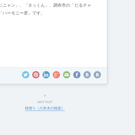
にニャン」、「タッくん」、調布市の「だるチャ
「ハーモニー君」です。
NEXT POST
桜便り（六本木の桜坂）