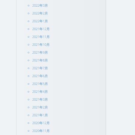
2022年3月
2022年2月
2022年1月
2021年12月
2021年11月
2021年10月
2021年9月
2021年8月
2021年7月
2021年6月
2021年5月
2021年4月
2021年3月
2021年2月
2021年1月
2020年12月
2020年11月