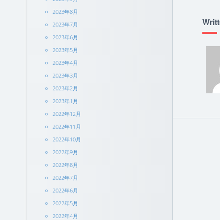
2023年8月
Writ
2023年7月
2023年6月
2023年5月
2023年4月
2023年3月
2023年2月
2023年1月
2022年12月
2022年11月
2022年10月
2022年9月
2022年8月
2022年7月
2022年6月
2022年5月
2022年4月