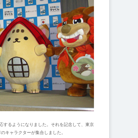
対応するようになりました。それを記念して、東京
市のキャラクターが集合しました。