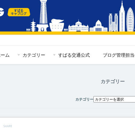
ホーム
カテゴリー
すばる交通公式
ブログ管理担当
カテゴリー
カテゴリー
SHARE