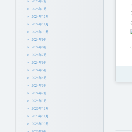
2025年2月
2025年1月
2024年12月
2024年11月
2024年10月
2024年9月
2024年8月
2024年7月
2024年6月
2024年5月
2024年4月
2024年3月
2024年2月
2024年1月
2023年12月
2023年11月
2023年10月
2023年9月