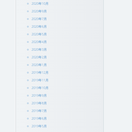
2020年10月
2020年9月
2020年7月
2020年6月
2020年5月
2020年4月
2020年3月
2020年2月
2020年1月
2019年12月
2019年11月
2019年10月
2019年9月
2019年8月
2019年7月
2019年6月
2019年5月