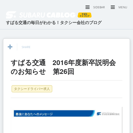
SIDEBAR
MENU
すばる交通の毎日がわかる！タクシー会社のブログ
SHARE
すばる交通 2016年度新卒説明会
のお知らせ 第26回
タクシードライバー求人