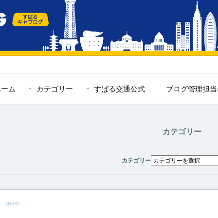
ホーム
カテゴリー
すばる交通公式
ブログ管理担当
カテゴリー
カテゴリー
SHARE