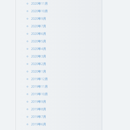
2020年11月
2020年10月
2020年9月
2020年7月
2020年6月
2020年5月
2020年4月
2020年3月
2020年2月
2020年1月
2019年12月
2019年11月
2019年10月
2019年9月
2019年8月
2019年7月
2019年6月