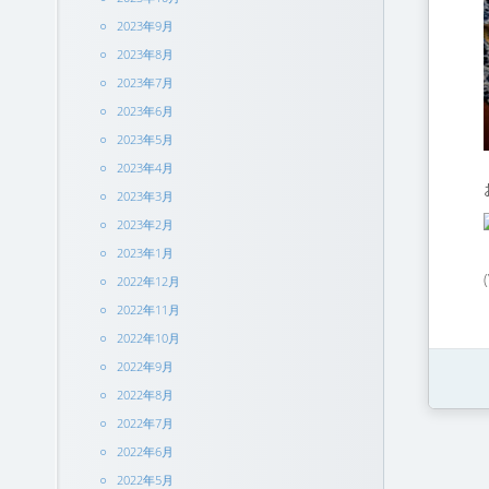
2023年9月
2023年8月
2023年7月
2023年6月
2023年5月
2023年4月
2023年3月
2023年2月
2023年1月
2022年12月
2022年11月
2022年10月
2022年9月
2022年8月
2022年7月
2022年6月
2022年5月