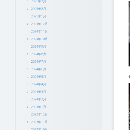
2025年3月
2025年2月
2025年1月
2024年12月
2024年11月
2024年10月
2024年9月
2024年8月
2024年7月
2024年6月
2024年5月
2024年4月
2024年3月
2024年2月
2024年1月
2023年12月
2023年11月
2023年10月