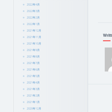
2022年4月
2022年3月
2022年2月
2022年1月
2021年12月
Writ
2021年11月
2021年10月
2021年9月
2021年8月
2021年7月
2021年6月
2021年5月
2021年4月
2021年3月
2021年2月
2021年1月
2020年12月