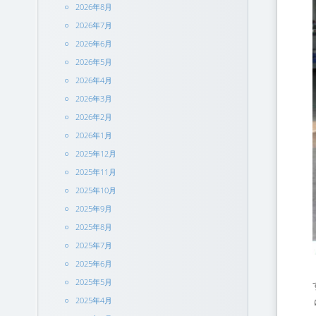
2026年8月
2026年7月
2026年6月
2026年5月
2026年4月
2026年3月
2026年2月
2026年1月
2025年12月
2025年11月
2025年10月
2025年9月
2025年8月
2025年7月
2025年6月
2025年5月
2025年4月