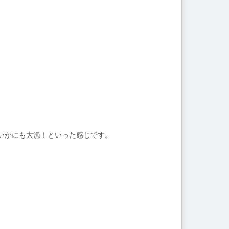
いかにも大漁！といった感じです。