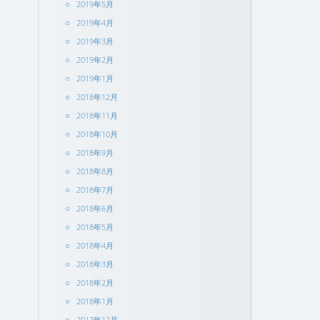
2019年5月
2019年4月
2019年3月
2019年2月
2019年1月
2018年12月
2018年11月
2018年10月
2018年9月
2018年8月
2018年7月
2018年6月
2018年5月
2018年4月
2018年3月
2018年2月
2018年1月
2017年12月