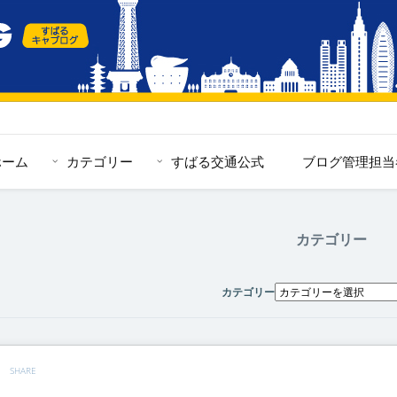
ホーム
カテゴリー
すばる交通公式
ブログ管理担当
カテゴリー
カテゴリー
SHARE