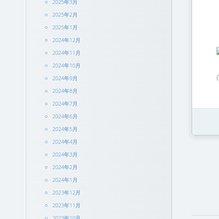
2025年3月
2025年2月
2025年1月
2024年12月
2024年11月
2024年10月
2024年9月
2024年8月
2024年7月
2024年6月
2024年5月
2024年4月
2024年3月
2024年2月
2024年1月
2023年12月
2023年11月
2023年10月