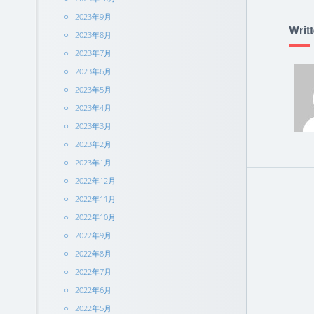
2023年9月
Writ
2023年8月
2023年7月
2023年6月
2023年5月
2023年4月
2023年3月
2023年2月
2023年1月
2022年12月
2022年11月
2022年10月
2022年9月
2022年8月
2022年7月
2022年6月
2022年5月