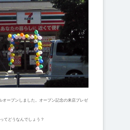
ルオープンしました。オープン記念の来店プレゼ
ゆってどうなんでしょう？