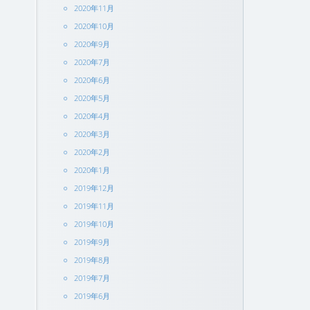
2020年11月
2020年10月
2020年9月
2020年7月
2020年6月
2020年5月
2020年4月
2020年3月
2020年2月
2020年1月
2019年12月
2019年11月
2019年10月
2019年9月
2019年8月
2019年7月
2019年6月