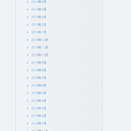
2019年5月
2019年4月
2019年3月
2019年2月
2019年1月
2018年12月
2018年11月
2018年10月
2018年9月
2018年8月
2018年7月
2018年6月
2018年5月
2018年4月
2018年3月
2018年2月
2018年1月
2017年12月