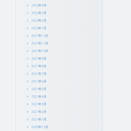
2022年4月
2022年3月
2022年2月
2022年1月
2021年12月
2021年11月
2021年10月
2021年9月
2021年8月
2021年7月
2021年6月
2021年5月
2021年4月
2021年3月
2021年2月
2021年1月
2020年12月