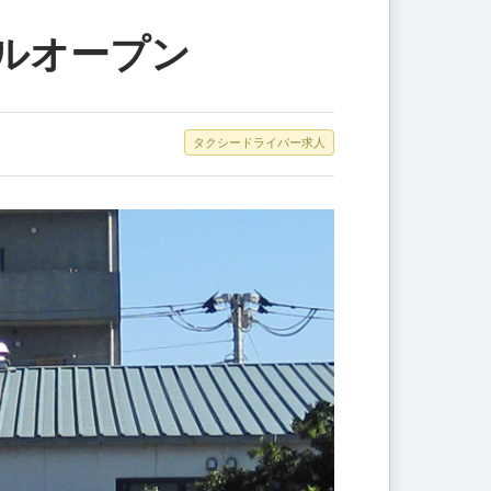
ルオープン
タクシードライバー求人