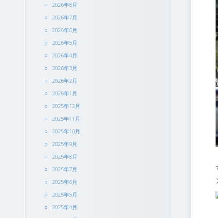
2026年8月
2026年7月
2026年6月
2026年5月
2026年4月
2026年3月
2026年2月
2026年1月
2025年12月
2025年11月
2025年10月
2025年9月
2025年8月
2025年7月
2025年6月
2025年5月
2025年4月