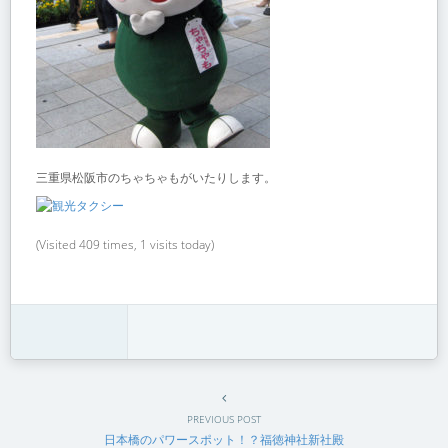
三重県松阪市のちゃちゃもがいたりします。
(Visited 409 times, 1 visits today)
PREVIOUS POST
日本橋のパワースポット！？福徳神社新社殿