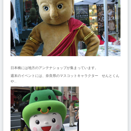
日本橋には地方のアンテナショップが集まっています。
週末のイベントには、奈良県のマスコットキャラクター せんとくん
や…