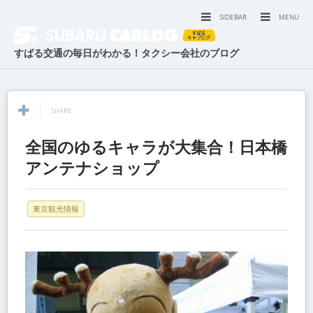
SIDEBAR
MENU
すばる交通の毎日がわかる！タクシー会社のブログ
SHARE
全国のゆるキャラが大集合！日本橋
アンテナショップ
東京観光情報