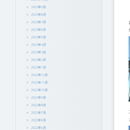
2023年9月
2023年8月
2023年7月
2023年6月
2023年5月
2023年4月
2023年3月
2023年2月
2023年1月
2022年12月
2022年11月
2022年10月
2022年9月
2022年8月
2022年7月
2022年6月
2022年5月