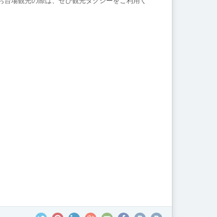
お台場観光の際は、ぜひ観光タクシーをご利用く