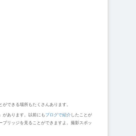
とができる場所もたくさんあります。
」があります。以前にも
ブログで紹介
したことが
ーブリッジを見ることができますよ。撮影スポッ