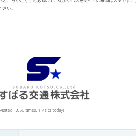
見どころがたくさんあるので、徒歩やバスを使っての移動は大変です。
ださい。
(Visited 1,050 times, 1 visits today)