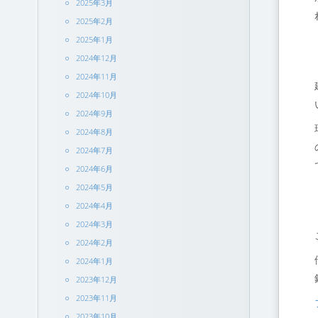
2025年3月
2025年2月
2025年1月
2024年12月
2024年11月
2024年10月
2024年9月
2024年8月
2024年7月
2024年6月
2024年5月
2024年4月
2024年3月
2024年2月
2024年1月
2023年12月
2023年11月
2023年10月