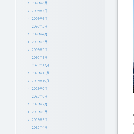
2026年8月
2026年7月
2026年6月
2026年5月
2026年4月
2026年3月
2026年2月
2026年1月
2025年12月
2025年11月
2025年10月
2025年9月
2025年8月
2025年7月
2025年6月
2025年5月
2025年4月