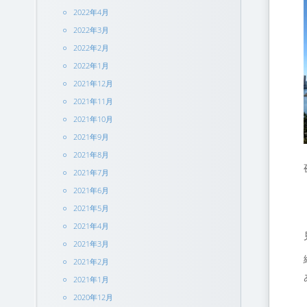
2022年4月
2022年3月
2022年2月
2022年1月
2021年12月
2021年11月
2021年10月
2021年9月
2021年8月
2021年7月
2021年6月
2021年5月
2021年4月
2021年3月
2021年2月
2021年1月
2020年12月