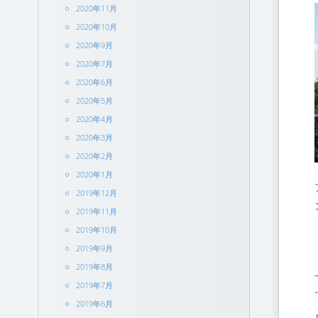
2020年11月
2020年10月
2020年9月
2020年7月
2020年6月
2020年5月
2020年4月
2020年3月
2020年2月
2020年1月
2019年12月
2019年11月
2019年10月
2019年9月
2019年8月
2019年7月
2019年6月