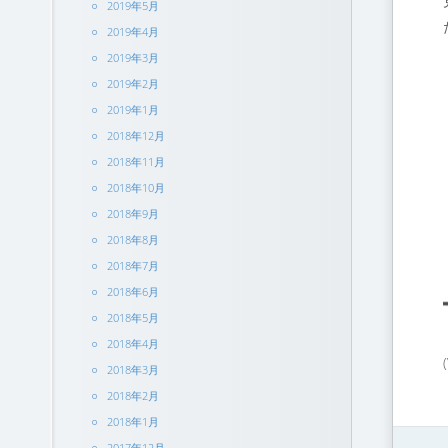
2019年5月
2019年4月
2019年3月
2019年2月
2019年1月
2018年12月
2018年11月
2018年10月
2018年9月
2018年8月
2018年7月
2018年6月
2018年5月
2018年4月
2018年3月
2018年2月
2018年1月
2017年12月