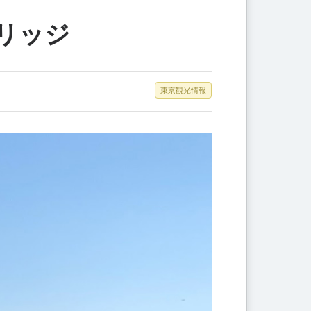
リッジ
東京観光情報