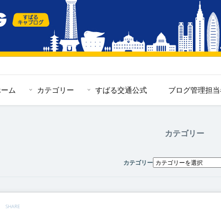
ホーム
カテゴリー
すばる交通公式
ブログ管理担当
カテゴリー
カテゴリー
SHARE