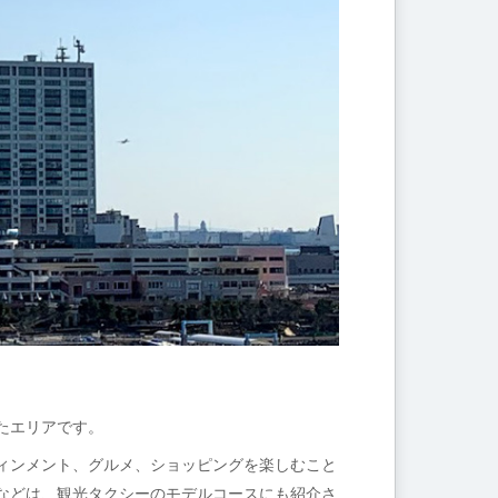
たエリアです。
ィンメント、グルメ、ショッピングを楽しむこと
などは、観光タクシーのモデルコースにも紹介さ