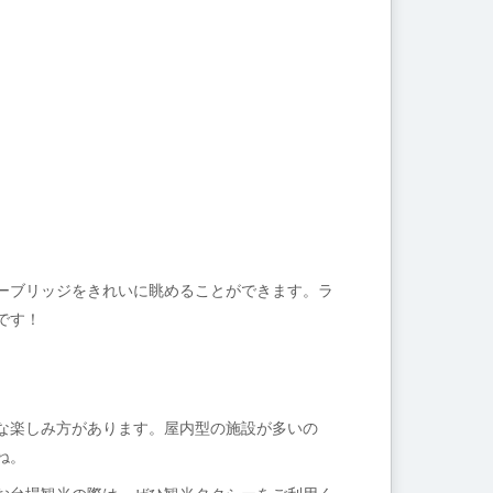
ーブリッジをきれいに眺めることができます。ラ
です！
な楽しみ方があります。屋内型の施設が多いの
ね。