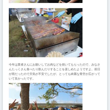
今年は業者さんにお願いしてお肉などを焼いてもらったので、みなさ
んたっくさん食べたり飲んだりすることを楽しめたようですよ。前日
が雨だったので天気が不安でしたが、とっても綺麗な青空が広がって
いて良かったです。