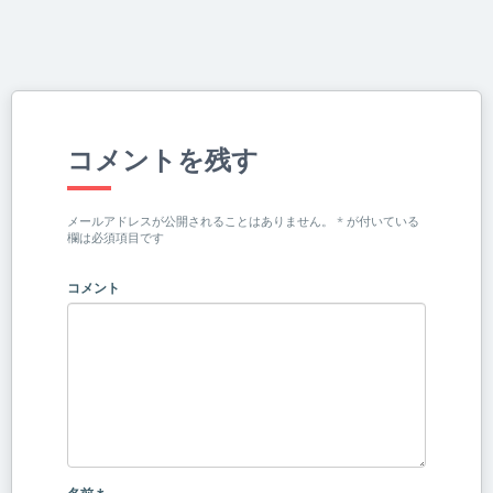
コメントを残す
メールアドレスが公開されることはありません。
*
が付いている
欄は必須項目です
コメント