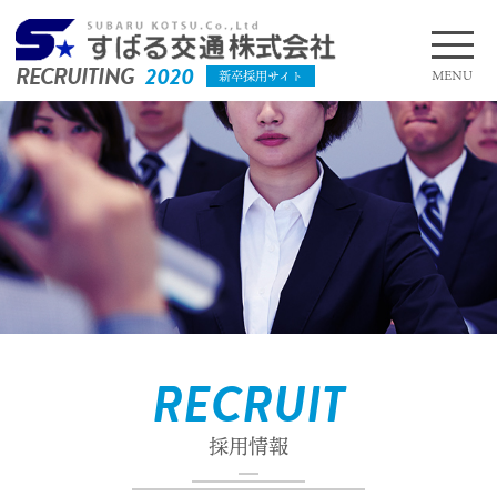
RECRUITING
2020
MENU
新卒採用サイト
RECRUIT
採用情報