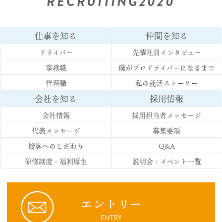
RECRUITING
2020
仕事を知る
仲間を知る
ドライバー
先輩社員インタビュー
事務職
僕がプロドライバーになるまで
管理職
私の就活ストーリー
会社を知る
採用情報
会社情報
採用担当者メッセージ
代表メッセージ
募集要項
接客へのこだわり
Q&A
研修制度・福利厚生
説明会・イベント一覧
エントリー
ENTRY