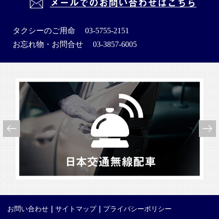
メールでのお問い合わせはこちら
タクシーのご用命
03-5755-2151
お忘れ物・お問合せ
03-3857-6005
お問い合わせ
サイトマップ
プライバシーポリシー