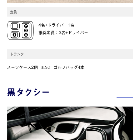
定員
4名+ドライバー1名
推奨定員：3名+ドライバー
トランク
スーツケース2個
ゴルフバッグ4本
または
黒タクシー