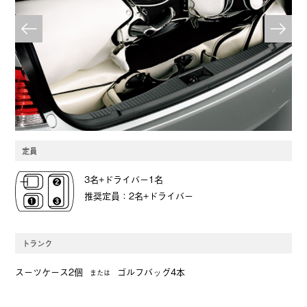
定員
3名+ドライバー1名
推奨定員：2名+ドライバー
トランク
スーツケース2個
ゴルフバッグ4本
または