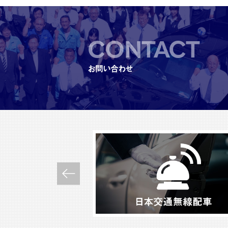
CONTACT
お問い合わせ