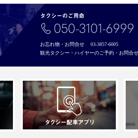
タクシーのご用命
050-3101-6999
お忘れ物・お問合せ
03-3857-6005
観光タクシー・ハイヤーのご予約・お問合