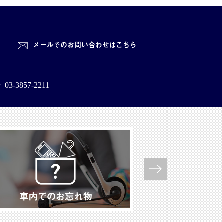
メールでのお問い合わせはこちら
せ
03-3857-2211