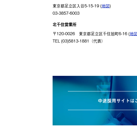
東京都足立区入谷5-15-19 (
地図
)
03-3857-6003
北千住営業所
〒120-0026 東京都足立区千住旭町6-16 (
地
TEL (03)5813-1881（代表）
中途採用サイトは