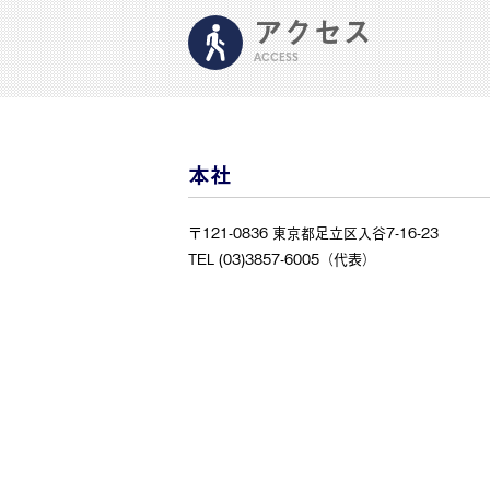
アクセス
ACCESS
本社
〒121-0836 東京都足立区入谷7-16-23
TEL (03)3857-6005（代表）