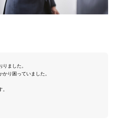
おりました。
かかり困っていました。
す。