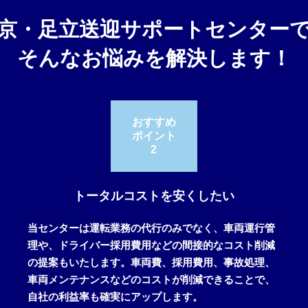
京・足立送迎サポートセンター
そんなお悩みを解決します！
おすすめ
ポイント
2
トータルコストを安くしたい
当センターは運転業務の代行のみでなく、車両運行管
理や、ドライバー採用費用などの間接的なコスト削減
の提案もいたします。車両費、採用費用、事故処理、
車両メンテナンスなどのコストが削減できることで、
自社の利益率も確実にアップします。