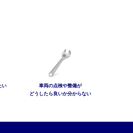
たい
車両の点検や整備が
どうしたら良いか分からない