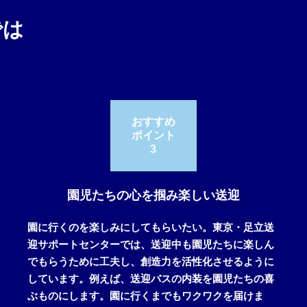
では
おすすめ
ポイント
3
園児たちの心を掴み楽しい送迎
園に行くのを楽しみにしてもらいたい。東京・足立送
迎サポートセンターでは、送迎中も園児たちに楽しん
でもらうために工夫し、創造力を活性化させるように
しています。 例えば、送迎バスの内装を園児たちの喜
ぶものにします。園に行くまでもワクワクを届けま