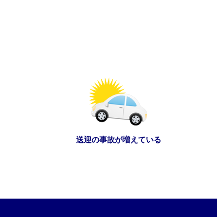
送迎の事故が増えている