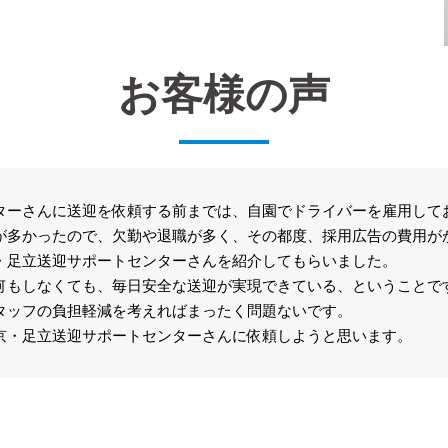
お客様の声
ターさんに送迎を依頼する前までは、自園でドライバーを雇用して
が多かったので、欠勤や退職が多く、その都度、採用広告の費用が
・足立送迎サポートセンターさんを紹介してもらいました。
何もしなくても、毎日安全な送迎が実現できている、ということで
タッフの負担軽減を考えればまったく問題ないです。
京・足立送迎サポートセンターさんに依頼しようと思います。