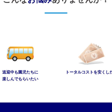
送迎中も園児たちに
トータルコストを安くし
楽しんでもらいたい