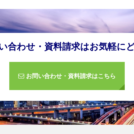
い合わせ・資料請求はお気軽に
お問い合わせ・資料請求はこちら