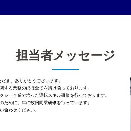
担当者メッセージ
ただき、ありがとうございます。
関する業務のほぼ全てを請け負っております。
クシー企業で培った運転スキル研修を行っております。
のために、年に数回同乗研修を行っています。
い合わせください。