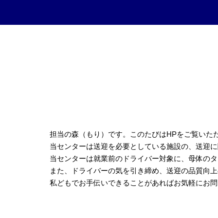
担当の森（もり）です。このたびはHPをご覧いた
当センターは送迎を必要としている施設の、送迎に
当センターは就業前のドライバー対象に、母体のタ
また、ドライバーの気を引き締め、送迎の品質向上
私どもでお手伝いできることがあればお気軽にお問