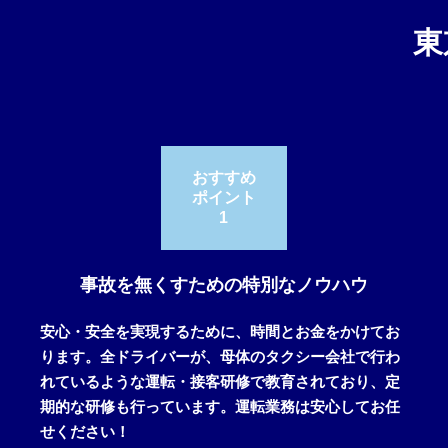
東
おすすめ
ポイント
1
事故を無くすための特別なノウハウ
安心・安全を実現するために、時間とお金をかけてお
ります。全ドライバーが、母体のタクシー会社で行わ
れているような運転・接客研修で教育されており、定
期的な研修も行っています。運転業務は安心してお任
せください！