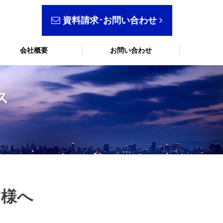
資料請求･お問い合わせ
会社概要
お問い合わせ
ス
皆様へ