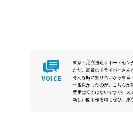
東京・足立送迎サポートセン
ただ、高齢のドライバーさん
そんな時に知り合いから東京
一番良かったのが、こちらが
費用は安くはないですが、ス
新しい園を作る時もぜひ、東