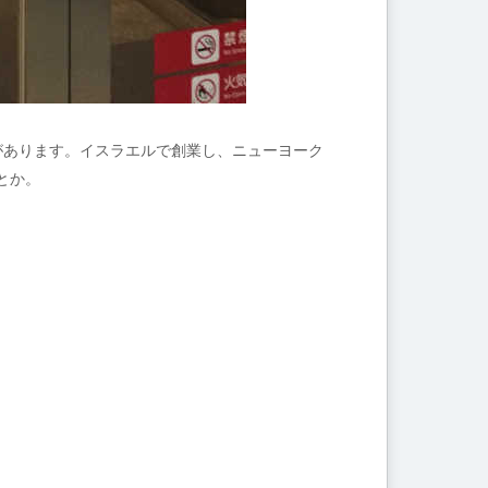
があります。イスラエルで創業し、ニューヨーク
とか。