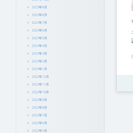
2023年9月
2023年8月
2023年7月
2023年6月
2023年5月
2023年4月
2023年3月
2023年2月
2023年1月
2022年12月
2022年11月
2022年10月
2022年9月
2022年8月
2022年7月
2022年6月
2022年5月