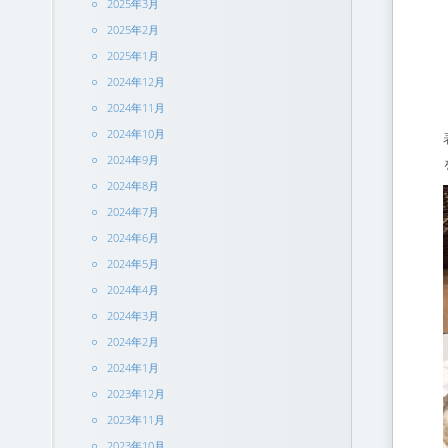
2025年3月
2025年2月
2025年1月
2024年12月
2024年11月
2024年10月
2024年9月
2024年8月
2024年7月
2024年6月
2024年5月
2024年4月
2024年3月
2024年2月
2024年1月
2023年12月
2023年11月
2023年10月