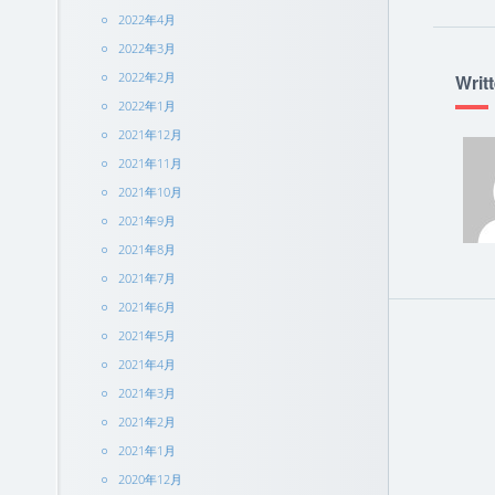
2022年4月
2022年3月
2022年2月
Writ
2022年1月
2021年12月
2021年11月
2021年10月
2021年9月
2021年8月
2021年7月
2021年6月
2021年5月
2021年4月
2021年3月
2021年2月
2021年1月
2020年12月