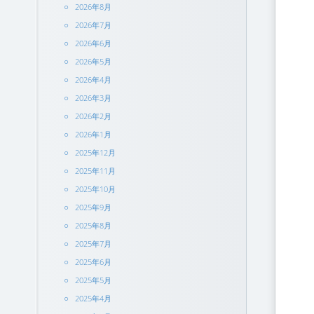
2026年8月
2026年7月
2026年6月
2026年5月
2026年4月
2026年3月
2026年2月
2026年1月
2025年12月
2025年11月
2025年10月
2025年9月
2025年8月
2025年7月
2025年6月
2025年5月
2025年4月