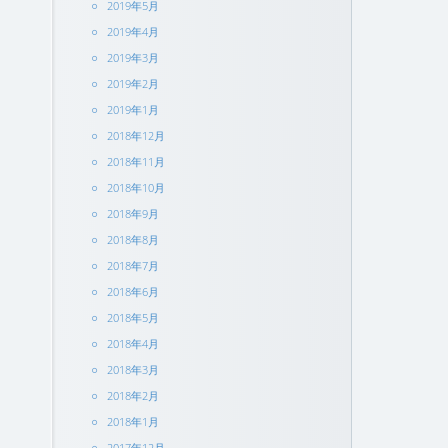
2019年5月
2019年4月
2019年3月
2019年2月
2019年1月
2018年12月
2018年11月
2018年10月
2018年9月
2018年8月
2018年7月
2018年6月
2018年5月
2018年4月
2018年3月
2018年2月
2018年1月
2017年12月