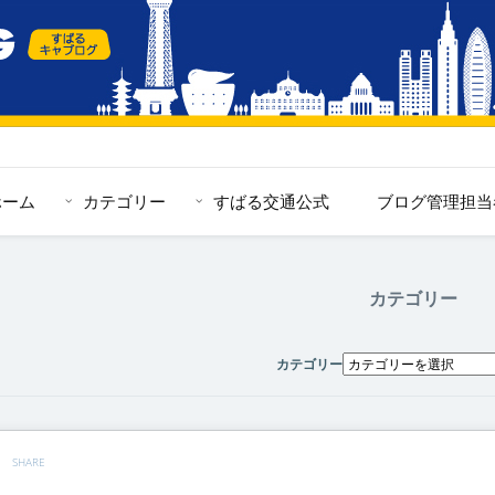
ホーム
カテゴリー
すばる交通公式
ブログ管理担当
カテゴリー
カテゴリー
SHARE