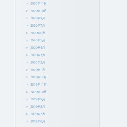
2020年11月
2020年10月
2020年9月
2020年7月
2020年6月
2020年5月
2020年4月
2020年3月
2020年2月
2020年1月
2019年12月
2019年11月
2019年10月
2019年9月
2019年8月
2019年7月
2019年6月