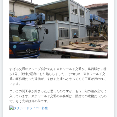
すばる交通のグループ会社である東京ワールド交通が、葛西駅から徒
歩1分、便利な場所にお引越ししました。そのため、東京ワールド交
通の事務所だった建物が、すばる交通へとやってくる工事が行われて
います。
ついこの間工事が始まったと思ったのですが、もう二階の組み立てに
入っています。東京ワールド交通の事務所は二階建ての建物だったの
で、もう完成は目の前です。