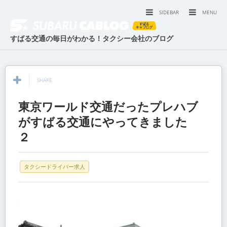
SIDEBAR
MENU
すばる交通の毎日がわかる！タクシー会社のブログ
SHARE
東京ワールド交通だったプレハブ
がすばる交通にやってきました
２
タクシードライバー求人